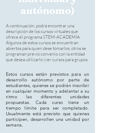
autónomo)
A continuación, podrá encontrar una
descripción de los cursos virtuales que
ofrece el programa STEM-ACADEMIA.
Algunos de estos cursos se encuentran
abiertos para quien dese tomarlos, otros se
programan previo convenio con la entidad
que desea utilizarlo (ver cursos para grupos
Estos cursos están previstos para un
desarrollo autónomo por parte de
estudiantes, quienes se podrán inscribir
en cualquier momento y adelantar a su
ritmo las diferentes unidades
propuestas. Cada curso tiene un
tiempo límite para ser completado.
Usualmente está
previsto
que quienes
participen, desarrollen una unidad por
semana.