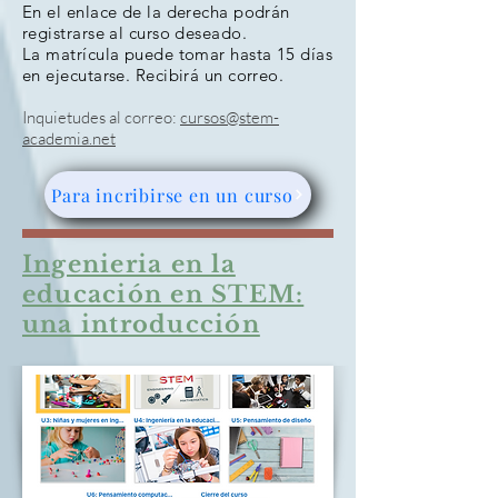
En el enlace de la derecha podrán
registrarse al curso deseado.
La matrícula puede tomar hasta 15 días
en ejecutarse. Recibirá un correo.
Inquietudes al correo:
cursos@stem-
academia.net
Para incribirse en un curso
Ingenieria en la
educación en STEM:
una introducción