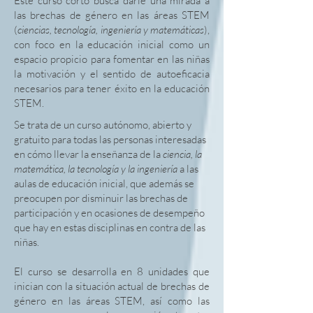
Este curso corto busca darle una mirada a
las brechas de género en las áreas STEM
(
ciencias, tecnología, ingeniería y matemáticas
),
con foco en la educación inicial como un
espacio propicio para fomentar en las niñas
la motivación y el sentido de autoeficacia
necesarios para tener éxito en la educación
STEM.
Se trata de un curso autónomo, abierto y
gratuito para todas las personas interesadas
en cómo llevar la enseñanza de la
ciencia, la
matemática, la tecnología y la ingeniería
a las
aulas de educación inicial, que además se
preocupen por disminuir las brechas de
participación y en ocasiones de desempeño
que hay en estas disciplinas en contra de las
niñas.
El curso se desarrolla en 8 unidades que
inician con la situación actual de brechas de
género en las áreas STEM, así como las