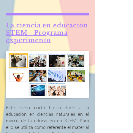
La ciencia en educación
STEM - Programa
experimento
Este curso corto busca darle a la
educación en ciencias naturales en el
marco de la educación en STEM. Para
ello se utiliza como referente el material