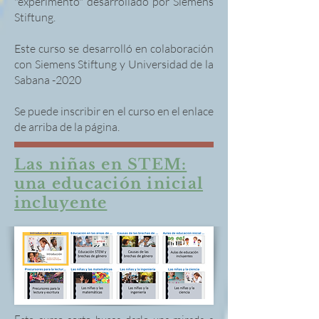
"experimento" desarrollado por Siemens
Stiftung.
Este curso se desarrolló en colaboración
con Siemens Stiftung y Universidad de la
Sabana -2020
Se puede inscribir en el curso en el enlace
de arriba de la página.
Las niñas en STEM:
una educación inicial
incluyente