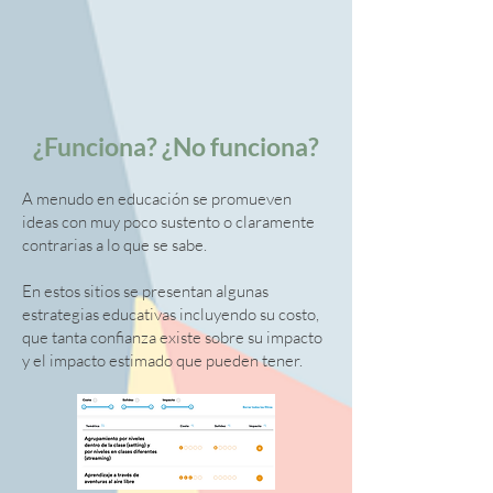
¿Funciona? ¿No funciona?
A menudo en educación se promueven
ideas con muy poco sustento o claramente
contrarias a lo que se sabe.
En estos sitios se presentan algunas
estrategias educativas incluyendo su costo,
que tanta confianza existe sobre su impacto
y el impacto estimado que pueden tener
.