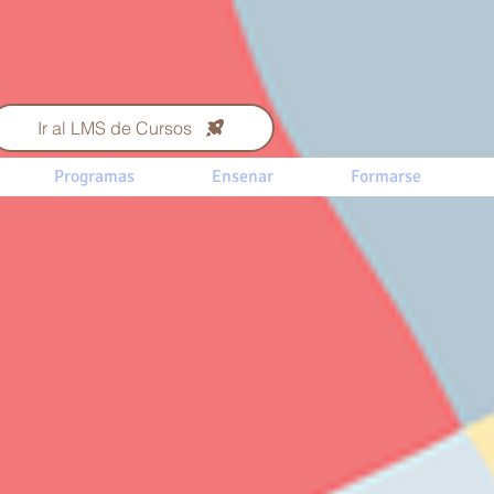
Ir al LMS de Cursos
Programas
Ensenar
Formarse