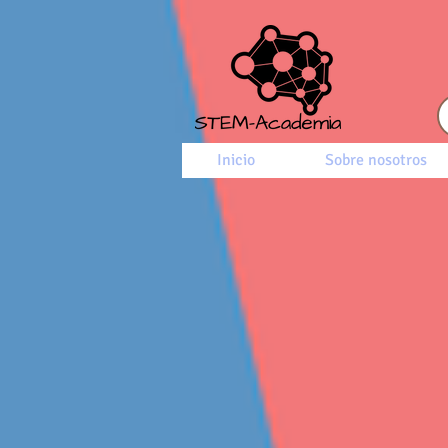
Inicio
Sobre nosotros